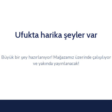
Ufukta harika şeyler var
Büyük bir şey hazırlanıyor! Mağazamız üzerinde çalışılıyor
ve yakında yayınlanacak!