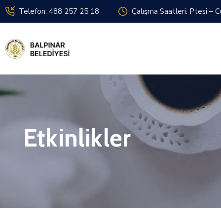
Telefon: 488 257 25 18
Çalışma Saatleri: Ptesi – 
Etkinlikler