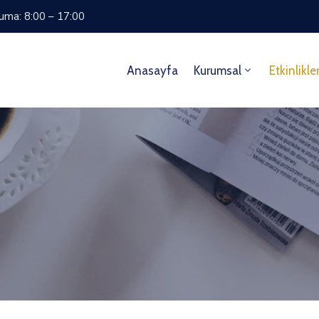
Cuma: 8:00 – 17:00
Anasayfa
Kurumsal
Etkinlikle