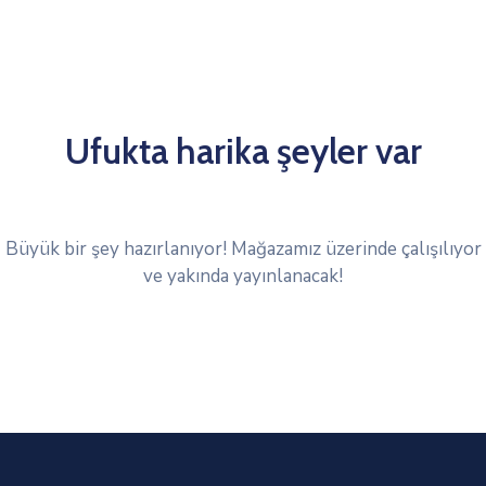
Ufukta harika şeyler var
Büyük bir şey hazırlanıyor! Mağazamız üzerinde çalışılıyor
ve yakında yayınlanacak!