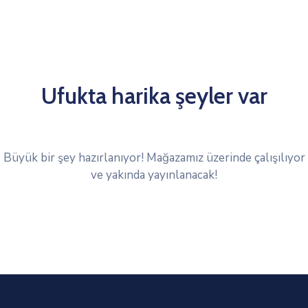
Ufukta harika şeyler var
Büyük bir şey hazırlanıyor! Mağazamız üzerinde çalışılıyor
ve yakında yayınlanacak!