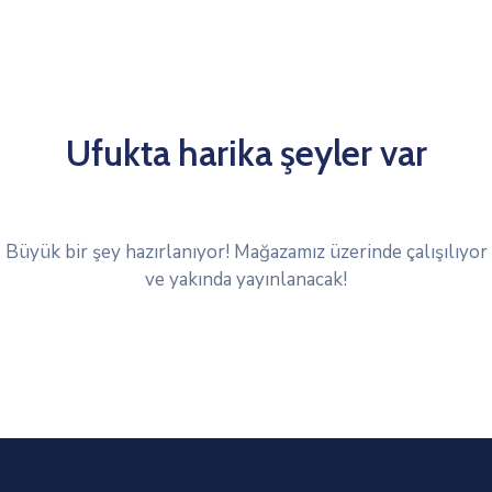
Ufukta harika şeyler var
Büyük bir şey hazırlanıyor! Mağazamız üzerinde çalışılıyor
ve yakında yayınlanacak!