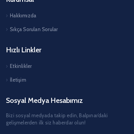
Hakkımızda
Sıkça Sorulan Sorular
Hızlı Linkler
Etkinlikler
İletişim
Sosyal Medya Hesabımız
Bizi sosyal medyada takip edin, Balpınar’daki
gelişmelerden ilk siz haberdar olun!