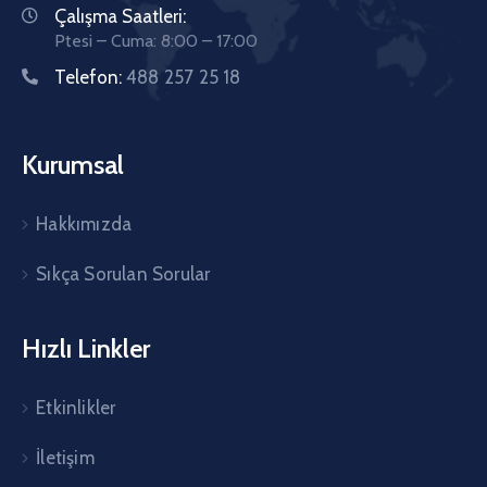
Çalışma Saatleri:
Ptesi – Cuma: 8:00 – 17:00
Telefon:
488 257 25 18
Kurumsal
Hakkımızda
Sıkça Sorulan Sorular
Hızlı Linkler
Etkinlikler
İletişim